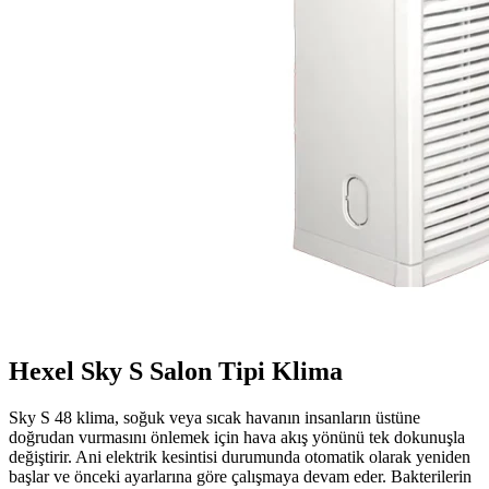
Hexel Sky S Salon Tipi Klima
Sky S 48 klima, soğuk veya sıcak havanın insanların üstüne
doğrudan vurmasını önlemek için hava akış yönünü tek dokunuşla
değiştirir. Ani elektrik kesintisi durumunda otomatik olarak yeniden
başlar ve önceki ayarlarına göre çalışmaya devam eder. Bakterilerin