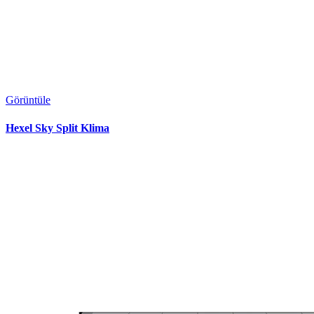
Görüntüle
Hexel Sky Split Klima