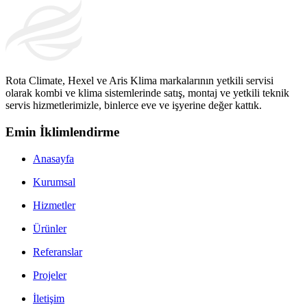
Rota Climate, Hexel ve Aris Klima markalarının yetkili servisi
olarak kombi ve klima sistemlerinde satış, montaj ve yetkili teknik
servis hizmetlerimizle, binlerce eve ve işyerine değer kattık.
Emin İklimlendirme
Anasayfa
Kurumsal
Hizmetler
Ürünler
Referanslar
Projeler
İletişim