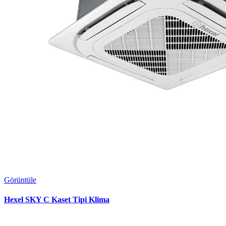
Görüntüle
Hexel SKY C Kaset Tipi Klima