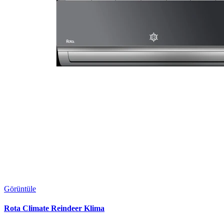
Görüntüle
Rota Climate Reindeer Klima