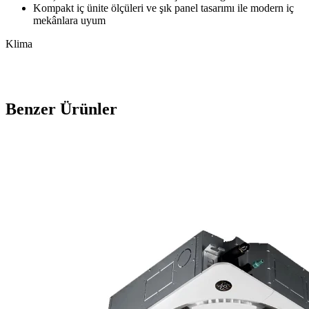
Kompakt iç ünite ölçüleri ve şık panel tasarımı ile modern iç
mekânlara uyum
Klima
Benzer Ürünler